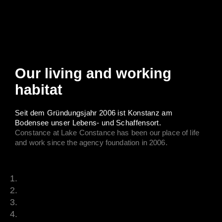
Our living and working
habitat
Seit dem Gründungsjahr 2006 ist Konstanz am
Bodensee unser Lebens- und Schaffensort.
Constance at Lake Constance has been our place of life
and work since the agency foundation in 2006.