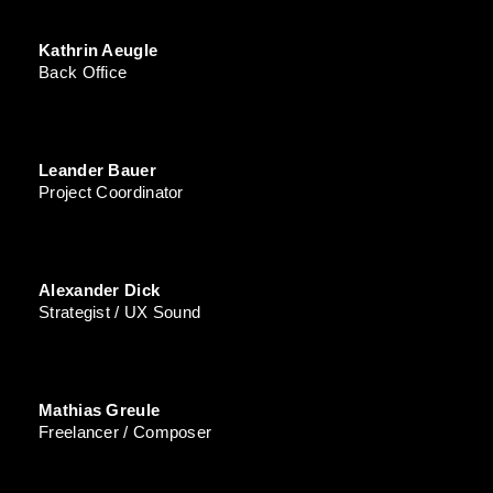
Kathrin Aeugle
Back Office
Leander Bauer
Project Coordinator
Alexander Dick
Strategist / UX Sound
Mathias Greule
Freelancer / Composer