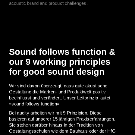
acoustic brand and product challenges.
Sound follows function &
our 9 working principles
for good sound design
Wir sind davon überzeugt, dass gute akustische
Gestaltung die Marken- und Produktwelt positiv
beeinflusst und verändert. Unser Leitprinzip lautet
»sound follows function«.
Bei audity arbeiten wir mit 9 Prinzipien. Diese
basieren auf unserer 15 jährigen Praxiserfahrungen.
Sie stehen darüber hinaus in der Tradition von
Gestaltungsschulen wie dem Bauhaus oder der HfG