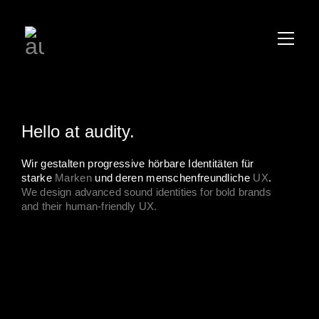
Hello at audity.
Wir gestalten progressive hörbare Identitäten für
starke
Marken
und deren menschenfreundliche
UX
.
We design advanced sound identities for bold
brands
and their human-friendly
UX
.