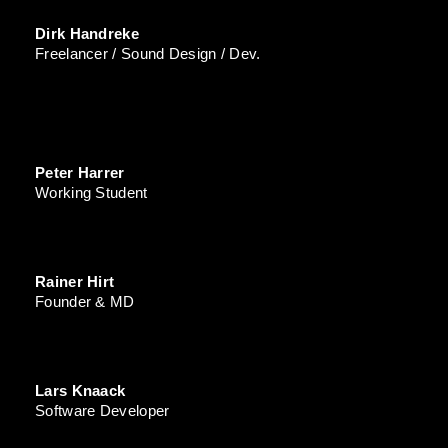
Dirk Handreke
Freelancer / Sound Design / Dev.
Peter Harrer
Working Student
Rainer Hirt
Founder & MD
Lars Knaack
Software Developer