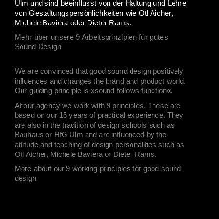
Ulm und sind beeinflusst von der Haltung und Lehre
von Gestaltungspersönlichkeiten wie Otl Aicher,
Michele Baviera oder Dieter Rams.
Mehr über unsere 9 Arbeitsprinzipien für gutes
Sound Design
We are convinced that good sound design positively
influences and changes the brand and product world.
Our guiding principle is »sound follows function«.
At our agency we work with 9 principles. These are
based on our 15 years of practical experience. They
are also in the tradition of design schools such as
Bauhaus or HfG Ulm and are influenced by the
attitude and teaching of design personalities such as
Otl Aicher, Michele Baviera or Dieter Rams.
More about our 9 working principles for good sound
design