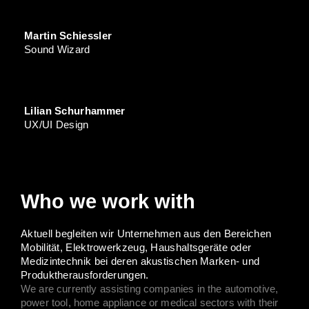
Martin Schiessler
Sound Wizard
Lilian Schurhammer
UX/UI Design
Who we work with
Aktuell begleiten wir Unternehmen aus den Bereichen
Mobilität, Elektrowerkzeug, Haushaltsgeräte oder
Medizintechnik bei deren akustischen Marken- und
Produktherausforderungen.
We are currently assisting companies in the automotive,
power tool, home appliance or medical sectors with their