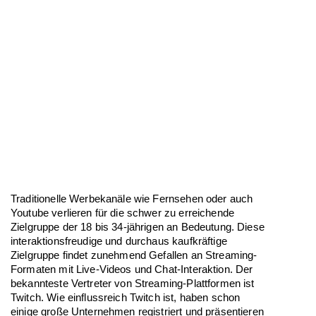
Traditionelle Werbekanäle wie Fernsehen oder auch
Youtube verlieren für die schwer zu erreichende
Zielgruppe der 18 bis 34-jährigen an Bedeutung. Diese
interaktionsfreudige und durchaus kaufkräftige
Zielgruppe findet zunehmend Gefallen an Streaming-
Formaten mit Live-Videos und Chat-Interaktion. Der
bekannteste Vertreter von Streaming-Plattformen ist
Twitch. Wie einflussreich Twitch ist, haben schon
einige große Unternehmen registriert und präsentieren