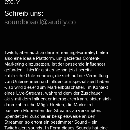
etc.?
Schreib uns:
soundboard@audity.co
Twitch, aber auch andere Streaming-Formate, bieten
also eine ideale Plattform, um gezieltes Content-
Marketing einzusetzen. Ist der passende Influencer
gefunden – hierfür gibt es schon jetzt bereits
zahlreiche Unternehmen, die sich auf die Vermittlung
von Unternehmen und Influencern spezialisiert haben
-, so wird dieser zum Markenbotschafter. Im Kontext
eines Live-Streams, während dem der Zuschauer
aktiv mit dem Influencer interagieren kann, bieten sich
dann zahlreiche Möglichkeiten, die Marke mit
positiven Momenten des Streams zu verknüpfen.
Spendet der Zuschauer beispielsweise an den
Streamer, so ertönt ein bestimmter Sound – ein
Twitch alert sounds. In Form dieses Sounds hat eine