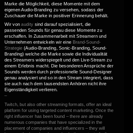
Marke die Möglichkeit, diese Momente mit dem
eigenen Audio-Branding zu versehen, sodass der
Zuschauer die Marke in positiver Erinnerung behält.
Wir von
audity
sind darauf spezialisiert, die
passenden Sounds für genau diese Momente zu
erschaffen. In Zusammenarbeit mit Streamern und
Unternehmen entwickeln wir eine
Brand-Sound-
Strategie
(Audio-Branding, Sonic-Branding, Sound-
Branding) welche die Marke sowie die Individualität
des Streamers widerspiegelt und den Live-Stream zu
einem Erlebnis macht. Die besonderen Ansprüche der
Sounds werden durch professionelle Sound-Designer
genau analysiert und so in den Stream integriert, dass
sie auch nach dem tausendsten Anhören nicht ihre
Eigenständigkeit verlieren.
–
Twitch, but also other streaming formats, offer an ideal
platform for using targeted content marketing. Once the
right influencer has been found – there are already
numerous companies that have specialized in the
placement of companies and influencers – they will