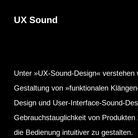
UX Sound
Unter »UX-Sound-Design« verstehen w
Gestaltung von »funktionalen Klänge
Design und User-Interface-Sound-Desig
Gebrauchstauglichkeit von Produkten
die Bedienung intuitiver zu gestalten.