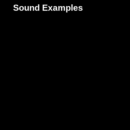
Sound Examples