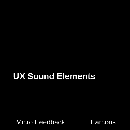
UX Sound Elements
Micro Feedback
Earcons