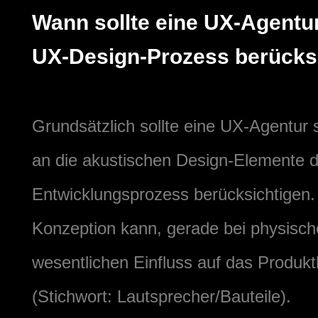
Wann sollte eine UX-Agentu
UX-Design-Prozess berücks
Grundsätzlich sollte eine UX-Agentur 
an die akustischen Design-Elemente 
Entwicklungsprozess berücksichtigen.
Konzeption kann, gerade bei physisch
wesentlichen Einfluss auf das Produk
(Stichwort: Lautsprecher/Bauteile).