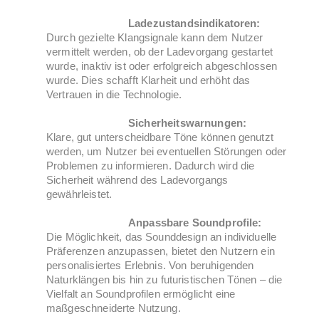
Ladezustandsindikatoren:
Durch gezielte Klangsignale kann dem Nutzer
vermittelt werden, ob der Ladevorgang gestartet
wurde, inaktiv ist oder erfolgreich abgeschlossen
wurde. Dies schafft Klarheit und erhöht das
Vertrauen in die Technologie.
Sicherheitswarnungen:
Klare, gut unterscheidbare Töne können genutzt
werden, um Nutzer bei eventuellen Störungen oder
Problemen zu informieren. Dadurch wird die
Sicherheit während des Ladevorgangs
gewährleistet.
Anpassbare Soundprofile:
Die Möglichkeit, das Sounddesign an individuelle
Präferenzen anzupassen, bietet den Nutzern ein
personalisiertes Erlebnis. Von beruhigenden
Naturklängen bis hin zu futuristischen Tönen – die
Vielfalt an Soundprofilen ermöglicht eine
maßgeschneiderte Nutzung.