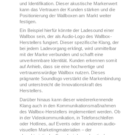
und Identifikation. Dieser akustische Markenwert
kann das Vertrauen der Kunden stärken und die
Positionierung der Wallboxen am Markt weiter
festigen.
Ein Beispiel hierfür könnte der Ladesound einer
Wallbox sein, der als Audio-Logo des Wallbox-
Herstellers fungiert. Dieser spezifische Klang, der
bei jedem Ladevorgang erklingt, wird unmittelbar
mit der Marke verbunden und schafft eine
unverkennbare Identität. Kunden erkennen somit
auf Anhieb, dass sie eine hochwertige und
vertrauenswürdige Wallbox nutzen. Dieses
prägnante Soundlogo verstärkt die Markenbindung
und unterstreicht die Innovationskraft des
Herstellers.
Darüber hinaus kann dieser wiedererkennende
Klang auch in den Kommunikationsmaßnahmen
des Wallbox-Herstellers implementiert werden. Ob
in der Videokommunikation, in Telefonschleifen
oder Hotlines, auf Events oder in anderen audio-
visuellen Marketingmaterialien – der