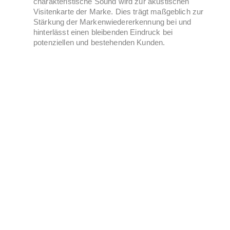
charakteristische Sound wird zur akustischen
Visitenkarte der Marke. Dies trägt maßgeblich zur
Stärkung der Markenwiedererkennung bei und
hinterlässt einen bleibenden Eindruck bei
potenziellen und bestehenden Kunden.