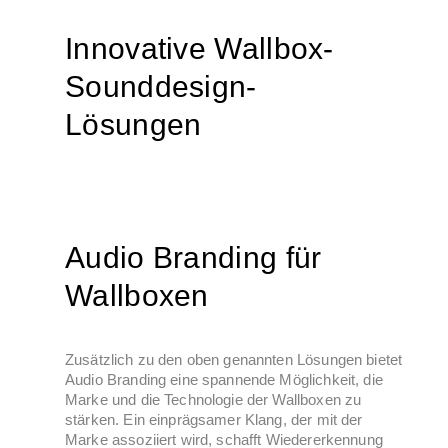
Innovative Wallbox-
Sounddesign-
Lösungen
Audio Branding für
Wallboxen
Zusätzlich zu den oben genannten Lösungen bietet
Audio Branding eine spannende Möglichkeit, die
Marke und die Technologie der Wallboxen zu
stärken. Ein einprägsamer Klang, der mit der
Marke assoziiert wird, schafft Wiedererkennung