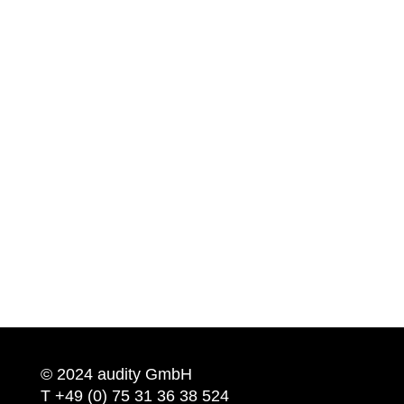
© 2024 audity GmbH
T +49 (0) 75 31 36 38 524